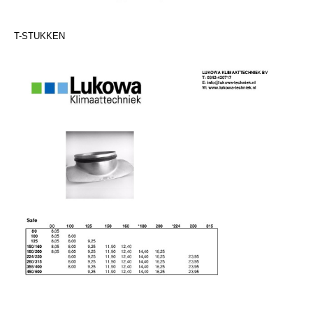
T-STUKKEN