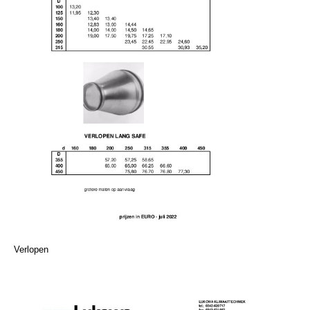
Verlopen