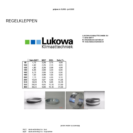
REGELKLEPPEN