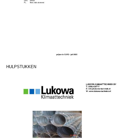
HULPSTUKKEN