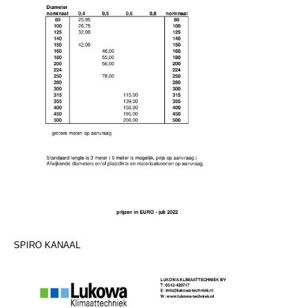
SPIRO KANAAL