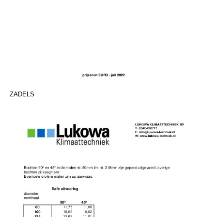
ZADELS